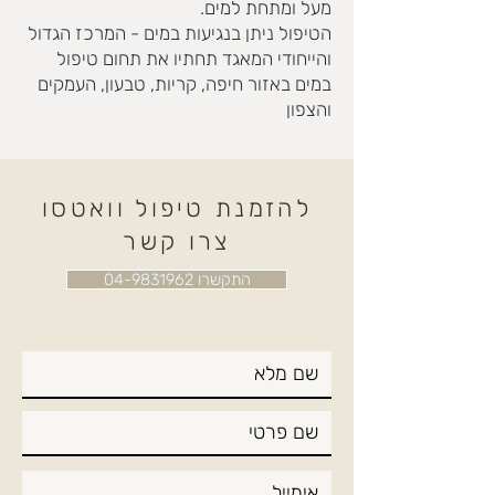
מעל ומתחת למים.
הטיפול ניתן בנגיעות במים -
המרכז הגדול
והייחודי המאגד תחתיו את תחום טיפול
במים באזור חיפה, קריות, טבעון, העמקים
והצפון
להזמנת טיפול וואטסו
צרו קשר
התקשרו 04-9831962