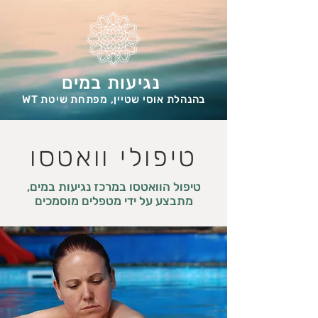
נגיעות במים
בהנהלת אוסי שטיין, מפתחת שיטת WT
טיפולי וואטסו
טיפול הוואטסו במרכז נגיעות במים,
מתבצע על ידי מטפלים מוסמכים