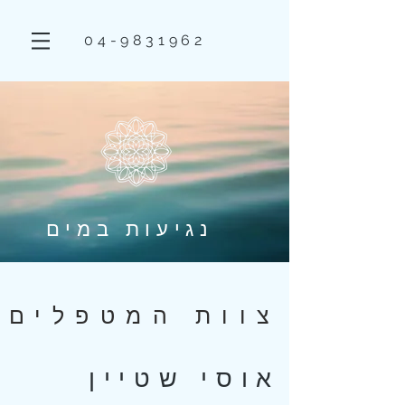
04-9831962
נגיעות במים
צוות המטפלים
אוסי שטיין