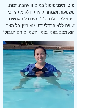
מוטו מים:
"טיפול במים זו אהבה, זכות,
משמעות ושמחה להיות חלק מתהליכי
ריפוי לגוף ולנפש". “במים כל האנשים
שווים ללא הבדלי דת, גזע ומין, כל מצב
הוא מצב בפני עצמו, השמיים הם הגבול”