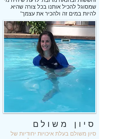
שמסוגל להכיל אותנו בכל צורה שהיא.
להיות במים זה ולהכיר את עצמך"
סיון משולם
סיון משולם בעלת איכויות יחודיות של