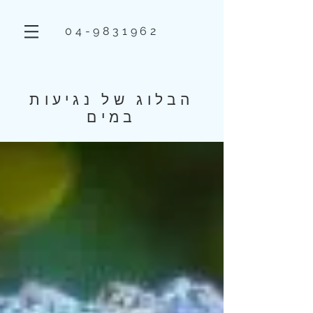
04-9831962
הבלוג של נגיעות
במים