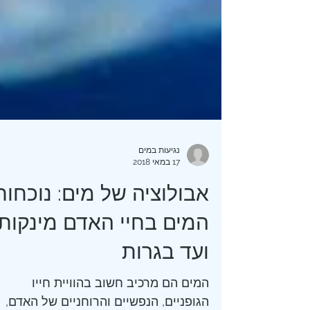
נגיעות במים
17 במאי 2018
אבולוציה של מים: נוכחות
המים בחיי האדם מינקות
ועד בגרות
המים הם מרכיב חשוב בהוויית חייו