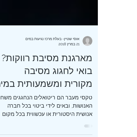
אוסי שטיין- בעלת מרכז נגיעות במים
21 במרץ 2018
מארגנת מסיבת רווקות?
בואי לחגוג מסיבה
מקורית ומשמעותית במי
טקסי מעבר הם ריטואלים הנחגגים משחר
האנושות, ובאים לידי ביטוי בכל חברה
אנושית היסטורית או עכשווית בכל מקום