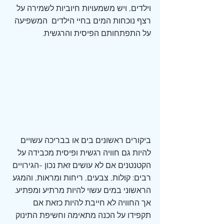
וילדים, ויש משמעויות חיוביות לשמירה על 
רצף נוכחות המים בחיי הילדים  המשפיעה 
על התפתחותם הפיסית והרגשית.
ביקורים ראשונים בים או בבריכה עשויים 
להיות גם חוויה רגשית ופיסית מכבידה על 
הקטנטנים אם לא עושים זאת נכון -הגירויים 
רבים: קולות, צבעים, ריחות ומראות, והמגע 
הראשוני במים עשוי להיות מרתיע ומפתיע. 
אך החוויה לא חייבת להיות כזאת אם 
תקפידו על הכנה מתאימה וחשיפת התינוק 