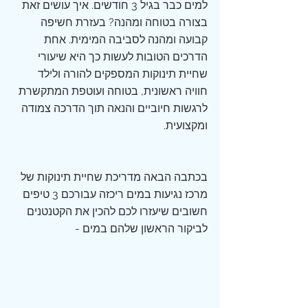
למים כבר בגיל 3 חודשים. איך עושים זאת 
בצורה בטוחה ומהנה? בעזרת חשיפה 
קבועה ומהנה לסביבה המימית. אחת 
הדרכים הטובות לעשות כך היא שיעורי 
שחיית תינוקות המספקים להורה ולילד 
חוויה ראשונית, בטוחה ועוטפת המתקשרת 
לרגשות חיוביים והנאה תוך הדרכה צמודה 
ומקצועית.
בכתבה הבאה מדריכת שחיית תינוקות של 
מרכז נגיעות במים ריכזה עבורכם 3 טיפים 
חשובים שיעזרו לכם להכין את הקטנטנים 
לביקור הראשון שלהם במים -