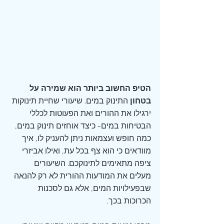
הטיפ החשוב ביותר הוא שמירה על 
בטחון
 התינוק במים. שיעורי שחיית תינוקות 
ירגילו את ההורים ואת הפעוטות לכללי 
הבטיחות במים- כיצד אוחזים תינוק במים, 
כמה חופש ועצמאות ניתן להעניק לו, איך 
מוודאים כי הוא צף בכל עת, ואילו אביזרי 
ציפה מתאימים לתינוקכם. השיעורים 
מעלים את המודעות ההורית לא רק להנאה 
שבפעילויות המים, אלא גם לסכנות 
הכרוכות בכך.