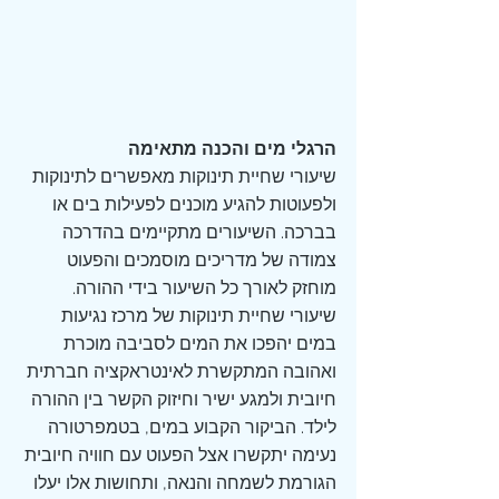
הרגלי מים והכנה מתאימה
שיעורי שחיית תינוקות מאפשרים לתינוקות 
ולפעוטות להגיע מוכנים לפעילות בים או 
בברכה. השיעורים מתקיימים בהדרכה 
צמודה של מדריכים מוסמכים והפעוט 
מוחזק לאורך כל השיעור בידי ההורה. 
שיעורי שחיית תינוקות של מרכז נגיעות 
במים יהפכו את המים לסביבה מוכרת 
ואהובה המתקשרת לאינטראקציה חברתית 
חיובית ולמגע ישיר וחיזוק הקשר בין ההורה 
לילד. הביקור הקבוע במים, בטמפרטורה 
נעימה יתקשרו אצל הפעוט עם חוויה חיובית 
הגורמת לשמחה והנאה, ותחושות אלו יעלו 