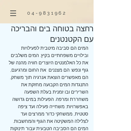
04-9831962
רחצה בטוחה בים והבריכה
עם הקטנטנים
המים הם סביבה מיטבית לפעילויות 
ובילויים משפחתיים בקיץ. המים משלבים 
את כל האלמנטים היוצרים חוויה מהנה של 
גוף ונפש: הם מצננים  את החום ומרגיעם, 
הם מאפשרים הוצאת אנרגיה תוך משחק, 
התנגדות המים הקבועה מחזקת את 
השרירים ובו זמנית בעלת השפעה 
משחררת ומרפה. הפעילות במים גדושה 
באפשרויות: משחייה פעילה ועד ציפה 
סטטית, ממשחקי כדור ממרצים ועד 
לצלילה המשקיטה את הגוף והמחשבות. 
המים הם הסביבה הטבעית עבור תינוקות 