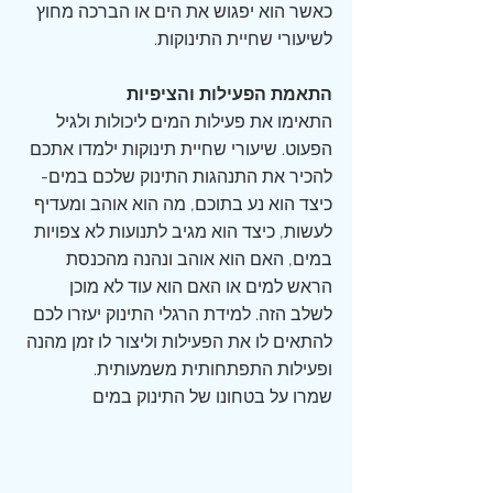
כאשר הוא יפגוש את הים או הברכה מחוץ 
לשיעורי שחיית התינוקות.
התאמת הפעילות והציפיות
התאימו את פעילות המים ליכולות ולגיל 
הפעוט. שיעורי שחיית תינוקות ילמדו אתכם 
להכיר את התנהגות התינוק שלכם במים- 
כיצד הוא נע בתוכם, מה הוא אוהב ומעדיף 
לעשות, כיצד הוא מגיב לתנועות לא צפויות 
במים, האם הוא אוהב ונהנה מהכנסת 
הראש למים או האם הוא עוד לא מוכן 
לשלב הזה. למידת הרגלי התינוק יעזרו לכם 
להתאים לו את הפעילות וליצור לו זמן מהנה 
ופעילות התפתחותית משמעותית.
שמרו על בטחונו של התינוק במים